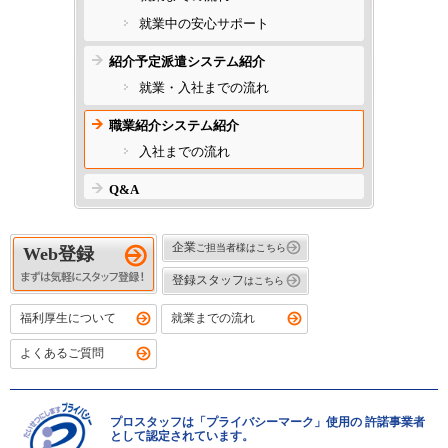
就業中の安心サポート
紹介予定派遣システム紹介
就業・入社までの流れ
職業紹介システム紹介
入社までの流れ
Q&A
企業
ご担当者様はこちら
Web登録
登録スタッフ
はこちら
福利厚生について
就業までの流れ
よくあるご質問
プロスタッフは「プライバシーマーク」使用の 許諾事業者
として認定されています。