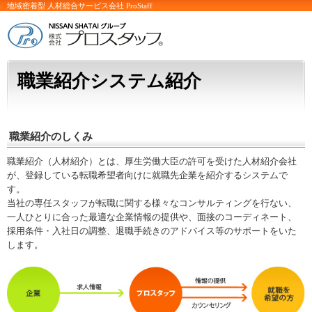
地域密着型 人材総合サービス会社 ProStaff
職業紹介システム紹介
職業紹介のしくみ
職業紹介（人材紹介）とは、厚生労働大臣の許可を受けた人材紹介会社
が、登録している転職希望者向けに就職先企業を紹介するシステムで
す。
当社の専任スタッフが転職に関する様々なコンサルティングを行ない、
一人ひとりに合った最適な企業情報の提供や、面接のコーディネート、
採用条件・入社日の調整、退職手続きのアドバイス等のサポートをいた
します。