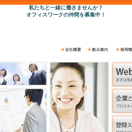
私たちと一緒に働きませんか？
オフィスワークの仲間を募集中！