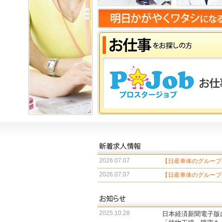
2026.07.07
【日産車体のグループ
2026.07.07
【日産車体のグループ
2025.10.28
日本経済新聞電子版