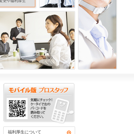
福利厚生について